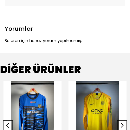
Yorumlar
Bu ürün için henüz yorum yapılmamış.
DİĞER ÜRÜNLER