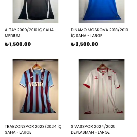
ALTAY 2009/2010 İÇ SAHA -
DINAMO MOSKOVA 2018/2019
MEDIUM
İÇ SAHA - LARGE
₺ 1,500.00
₺ 2,500.00
TRABZONSPOR 2023/2024 İÇ
SİVASSPOR 2024/2025
SAHA - LARGE
DEPLASMAN - LARGE