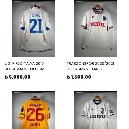
#21 PIRLO İTALYA 2010
TRABZONSPOR 2020/2021
DEPLASMAN - MEDIUM
DEPLASMAN - LARGE
₺ 5,000.00
₺ 1,500.00