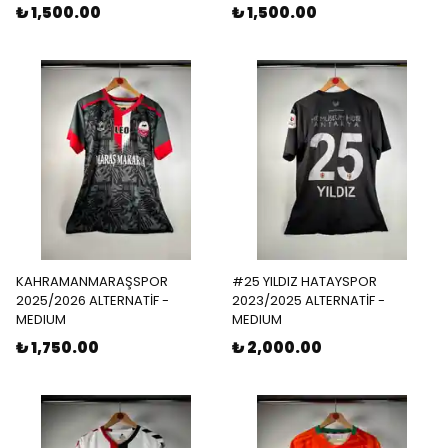
₺ 1,500.00
₺ 1,500.00
KAHRAMANMARAŞSPOR
#25 YILDIZ HATAYSPOR
2025/2026 ALTERNATİF -
2023/2025 ALTERNATİF -
MEDIUM
MEDIUM
₺ 1,750.00
₺ 2,000.00