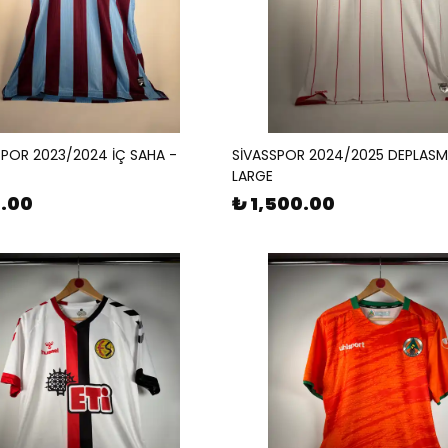
POR 2023/2024 İÇ SAHA -
SİVASSPOR 2024/2025 DEPLASM
LARGE
0.00
₺ 1,500.00