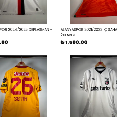
SPOR 2024/2025 DEPLASMAN -
ALANYASPOR 2021/2022 İÇ SAHA
2XLARGE
0.00
₺ 1,500.00