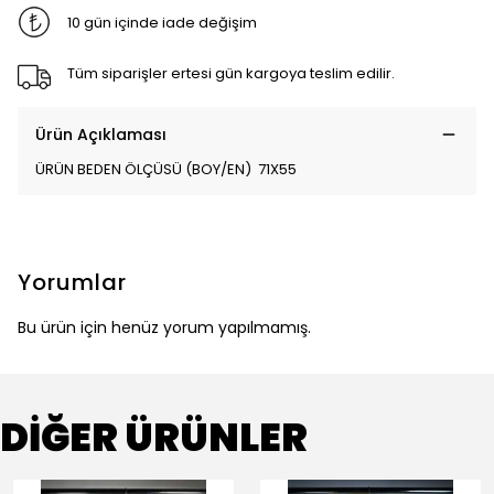
10 gün içinde iade değişim
Tüm siparişler ertesi gün kargoya teslim edilir.
Ürün Açıklaması
ÜRÜN BEDEN ÖLÇÜSÜ (BOY/EN) 71X55
Yorumlar
Bu ürün için henüz yorum yapılmamış.
DİĞER ÜRÜNLER