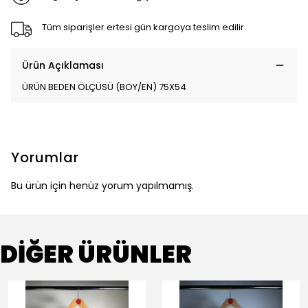
Tüm siparişler ertesi gün kargoya teslim edilir.
Ürün Açıklaması
ÜRÜN BEDEN ÖLÇÜSÜ (BOY/EN) 75X54
Yorumlar
Bu ürün için henüz yorum yapılmamış.
DİĞER ÜRÜNLER