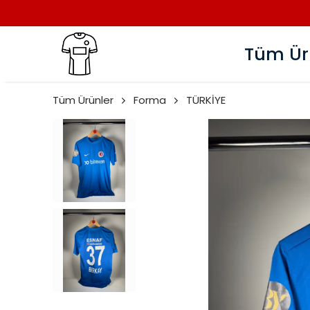
Tüm Ür
Tüm Ürünler
Forma
TÜRKİYE