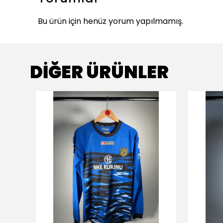
Bu ürün için henüz yorum yapılmamış.
DİĞER ÜRÜNLER