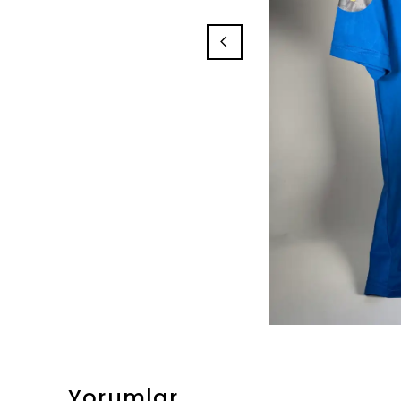
Yorumlar