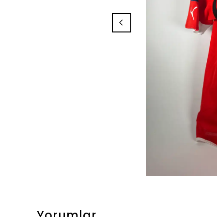
Yorumlar