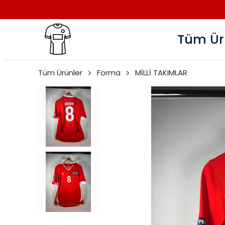
Tüm Ür
Tüm Ürünler
Forma
MİLLİ TAKIMLAR