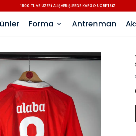
1500 TL VE ÜZERİ ALIŞVERİŞLERDE KARGO ÜCRETSİZ
ünler
Forma
Antrenman
Ak