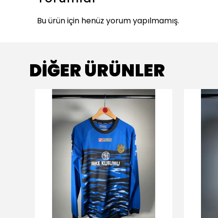
Bu ürün için henüz yorum yapılmamış.
DİĞER ÜRÜNLER