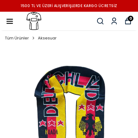
1500 TL VE ÜZERİ ALIŞVERİŞLERDE KARGO ÜCRETSİZ
0
Tüm Ürünler
Aksesuar