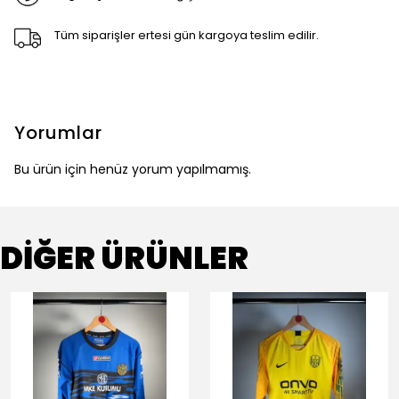
Tüm siparişler ertesi gün kargoya teslim edilir.
Yorumlar
Bu ürün için henüz yorum yapılmamış.
DİĞER ÜRÜNLER