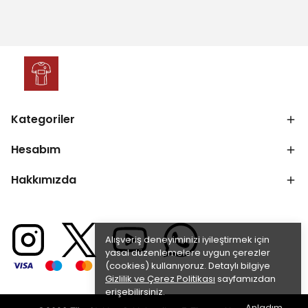
Kategoriler
Hesabım
Hakkımızda
Alışveriş deneyiminizi iyileştirmek için
yasal düzenlemelere uygun çerezler
(cookies) kullanıyoruz. Detaylı bilgiye
Gizlilik ve Çerez Politikası
sayfamızdan
erişebilirsiniz.
Anladım