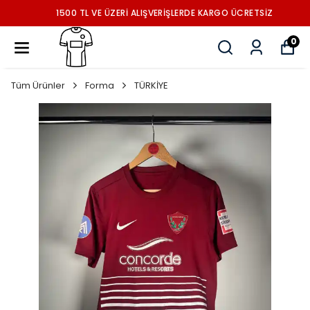
1500 TL VE ÜZERİ ALIŞVERİŞLERDE KARGO ÜCRETSİZ
0
Tüm Ürünler
Forma
TÜRKİYE