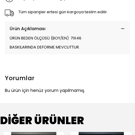
Tüm siparişler ertesi gün kargoya teslim edilir.
Ürün Açıklaması
ÜRÜN BEDEN ÖLÇÜSÜ (BOY/EN) 71X46
BASKILARINDA DEFORME MEVCUTTUR.
Yorumlar
Bu ürün için henüz yorum yapılmamış.
DİĞER ÜRÜNLER