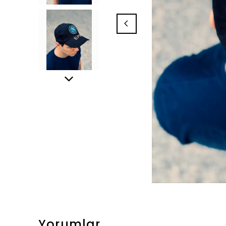
Yorumlar