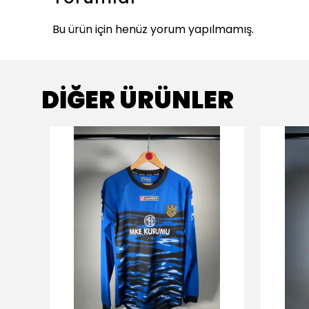
Bu ürün için henüz yorum yapılmamış.
DİĞER ÜRÜNLER