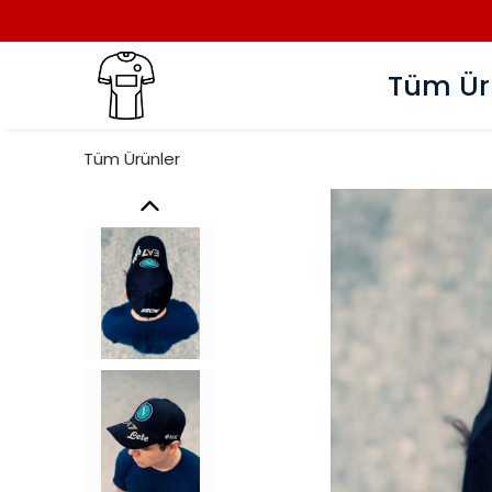
Tüm Ür
Tüm Ürünler