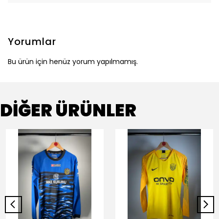
Yorumlar
Bu ürün için henüz yorum yapılmamış.
DİĞER ÜRÜNLER