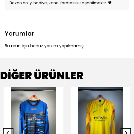
Bazen en iyi hediye, kendi formasını seçebilmektir. 🖤
Yorumlar
Bu ürün için henüz yorum yapılmamış.
DİĞER ÜRÜNLER