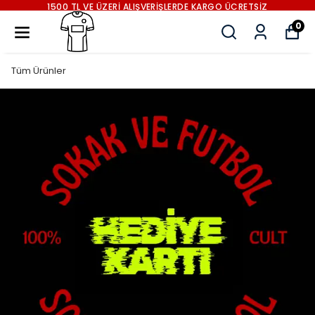
1500 TL VE ÜZERİ ALIŞVERİŞLERDE KARGO ÜCRETSİZ
0
Tüm Ürünler