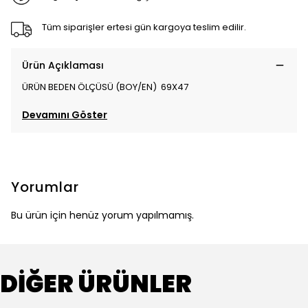
Tüm siparişler ertesi gün kargoya teslim edilir.
Ürün Açıklaması
ÜRÜN BEDEN ÖLÇÜSÜ (BOY/EN) 69X47
Devamını Göster
Yorumlar
Bu ürün için henüz yorum yapılmamış.
DİĞER ÜRÜNLER