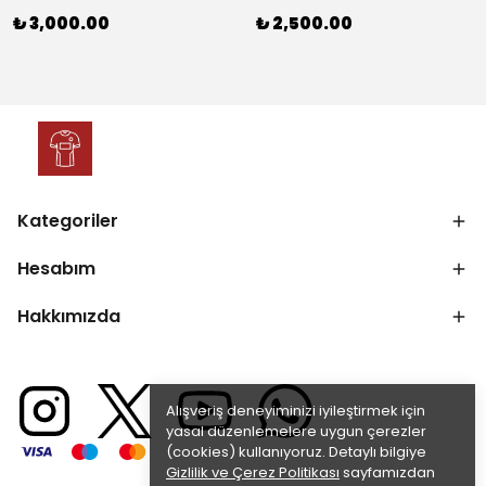
₺ 3,000.00
₺ 2,500.00
Kategoriler
Hesabım
Hakkımızda
Alışveriş deneyiminizi iyileştirmek için
yasal düzenlemelere uygun çerezler
(cookies) kullanıyoruz. Detaylı bilgiye
Gizlilik ve Çerez Politikası
sayfamızdan