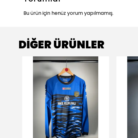
Bu ürün için henüz yorum yapılmamış.
DİĞER ÜRÜNLER