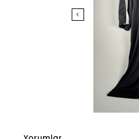
Yorumlar