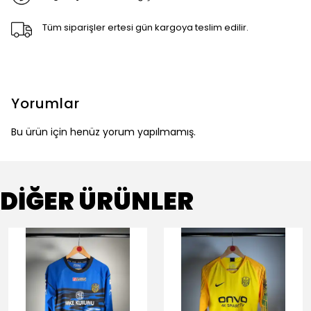
Tüm siparişler ertesi gün kargoya teslim edilir.
Yorumlar
Bu ürün için henüz yorum yapılmamış.
DİĞER ÜRÜNLER