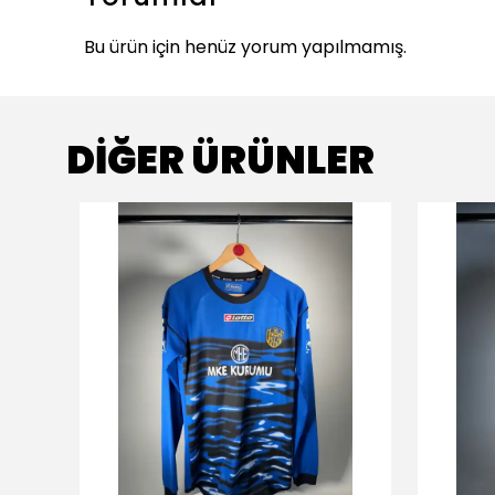
Bu ürün için henüz yorum yapılmamış.
DİĞER ÜRÜNLER