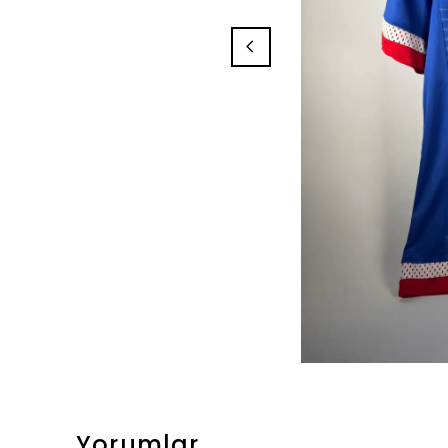
Yorumlar