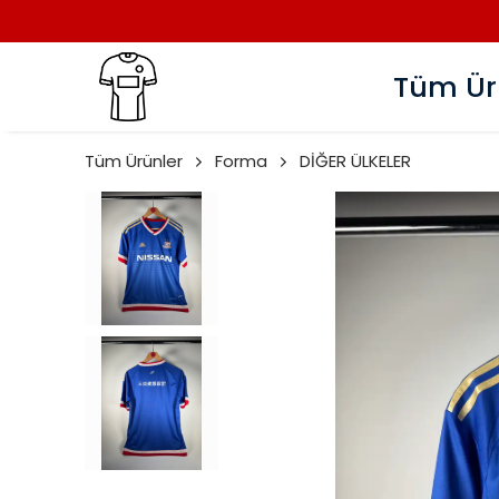
Tüm Ür
Tüm Ürünler
Forma
DİĞER ÜLKELER